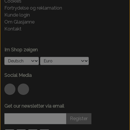
Cookies
Fortrydelse og reklamation
Kunde login
Om Glasjanne
Kontakt
Im Shop zeigen
Social Media
Get our newsletter via email
Register