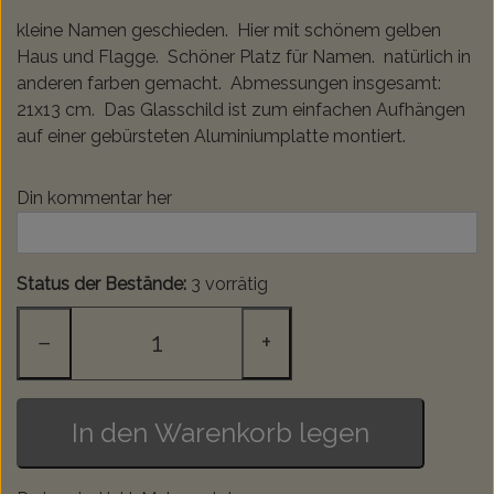
kleine Namen geschieden. Hier mit schönem gelben
Haus und Flagge. Schöner Platz für Namen. natürlich in
anderen farben gemacht. Abmessungen insgesamt:
21x13 cm. Das Glasschild ist zum einfachen Aufhängen
auf einer gebürsteten Aluminiumplatte montiert.
Din kommentar her
Status der Bestände:
3 vorrätig
−
+
In den Warenkorb legen