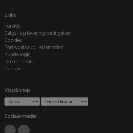
Links
Forside
Salgs- og leveringsbetingelser
Cookies
Fortrydelse og reklamation
Kunde login
Om Glasjanne
Kontakt
Vis på shop
Sociale medier