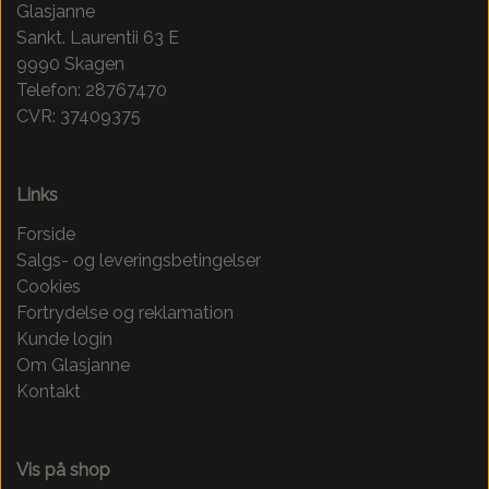
Glasjanne
Sankt. Laurentii 63 E
9990 Skagen
Telefon: 28767470
CVR: 37409375
Links
Forside
Salgs- og leveringsbetingelser
Cookies
Fortrydelse og reklamation
Kunde login
Om Glasjanne
Kontakt
Vis på shop