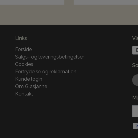
Links
Vi
Forside
Salgs- og leveringsbetingelser
Cookies
So
Fortrydelse og reklamation
Kunde login
Om Glasjanne
Kontakt
Mo