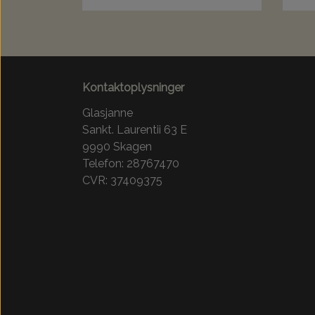
Kontaktoplysninger
Glasjanne
Sankt. Laurentii 63 E
9990 Skagen
Telefon: 28767470
CVR: 37409375