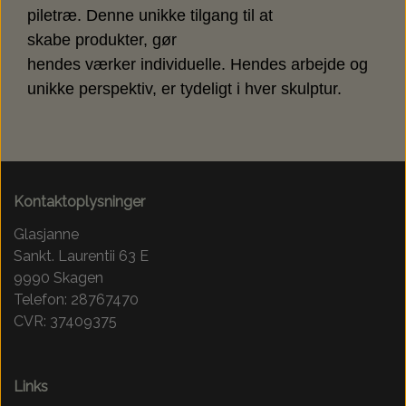
piletræ. Denne unikke tilgang til at
skabe produkter, gør
hendes værker individuelle. Hendes arbejde og
unikke perspektiv, er tydeligt i hver skulptur.
Kontaktoplysninger
Glasjanne
Sankt. Laurentii 63 E
9990 Skagen
Telefon: 28767470
CVR: 37409375
Links