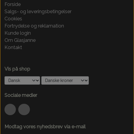
Forside
Salgs- og leveringsbetingelser
Cookies
Fortrydelse og reklamation
Kunde login
Om Glasjanne
Kontakt
Vis på shop
Sociale medier
Modtag vores nyhedsbrev via e-mail