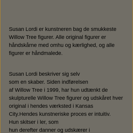
Susan Lordi er kunstneren bag de smukkeste
Willow Tree figurer. Alle original figurer er
håndskårne med omhu og kærlighed, og alle
figurer er håndmalede.
Susan Lordi beskriver sig selv
som en skaber. Siden indførelsen
af Willow Tree i 1999, har hun udtænkt de
skulpturelle Willow Tree figurer og udskåret hver
original i hendes værksted i Kansas
City.Hendes kunstneriske proces er intuitiv.
Hun skitser i ler, som
hun derefter danner og udskærer i